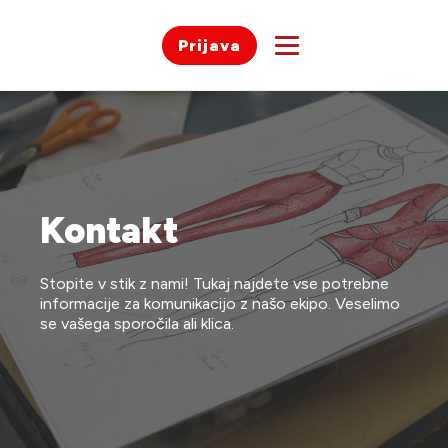
Prijava
Kontakt
Stopite v stik z nami! Tukaj najdete vse potrebne
informacije za komunikacijo z našo ekipo. Veselimo
se vašega sporočila ali klica.