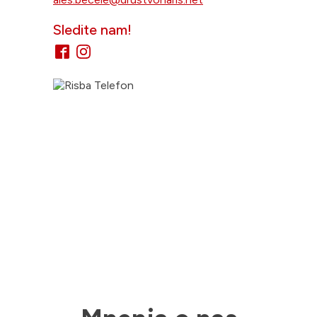
Sledite nam!